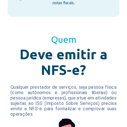
notas fiscais.
Quem
Deve emitir a
NFS-e?
Qualquer prestador de serviços, seja pessoa física
(como autônomos e profissionais liberais) ou
pessoa jurídica (empresas), que atue em atividades
sujeitas ao ISS (Imposto Sobre Serviços) precisa
emitir a NFS-e para formalizar e comprovar suas
operações.