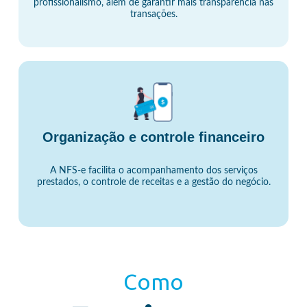
profissionalismo, além de garantir mais transparência nas
transações.
Organização e controle financeiro
A NFS-e facilita o acompanhamento dos serviços
prestados, o controle de receitas e a gestão do negócio.
Como