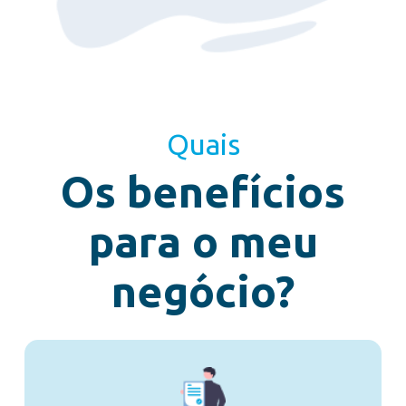
Quais
Os benefícios
para o meu
negócio?