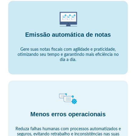
Emissão automática de notas
Gere suas notas fiscais com agilidade e praticidade,
otimizando seu tempo e garantindo mais eficiência no
dia a dia.
Menos erros operacionais
Reduza falhas humanas com processos automatizados e
seguros, evitando retrabalho e inconsistências nas suas