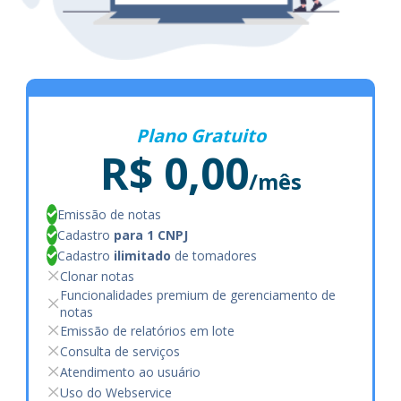
Plano Gratuito
R$ 0,00
/mês
Emissão de notas
Cadastro
para 1 CNPJ
Cadastro
ilimitado
de tomadores
Clonar notas
Funcionalidades premium de gerenciamento de
notas
Emissão de relatórios em lote
Consulta de serviços
Atendimento ao usuário
Uso do Webservice