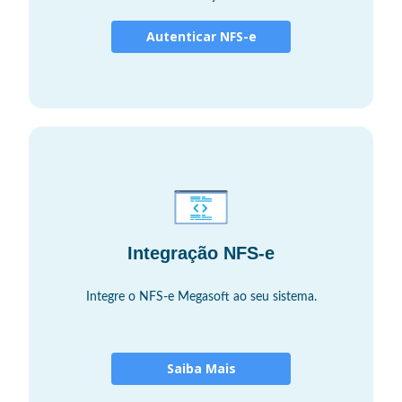
Autenticar NFS-e
Integração NFS-e
Integre o NFS-e Megasoft ao seu sistema.
Saiba Mais