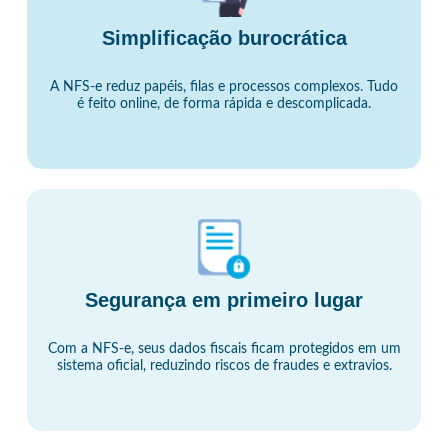
Simplificação burocrática
A NFS-e reduz papéis, filas e processos complexos. Tudo
é feito online, de forma rápida e descomplicada.
Segurança em primeiro lugar
Com a NFS-e, seus dados fiscais ficam protegidos em um
sistema oficial, reduzindo riscos de fraudes e extravios.