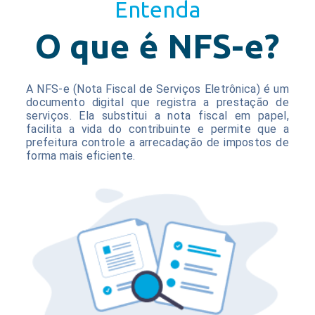
Entenda
O que é NFS-e?
A NFS-e (Nota Fiscal de Serviços Eletrônica) é um
documento digital que registra a prestação de
serviços. Ela substitui a nota fiscal em papel,
facilita a vida do contribuinte e permite que a
prefeitura controle a arrecadação de impostos de
forma mais eficiente.