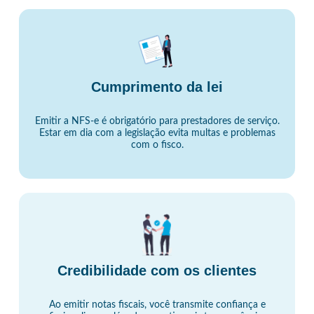
Cumprimento da lei
Emitir a NFS-e é obrigatório para prestadores de serviço.
Estar em dia com a legislação evita multas e problemas
com o fisco.
Credibilidade com os clientes
Ao emitir notas fiscais, você transmite confiança e