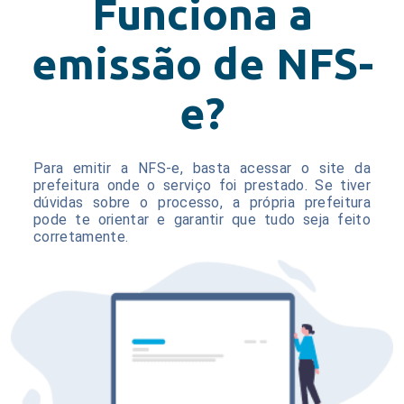
Funciona a
emissão de NFS-
e?
Para emitir a NFS-e, basta acessar o site da
prefeitura onde o serviço foi prestado. Se tiver
dúvidas sobre o processo, a própria prefeitura
pode te orientar e garantir que tudo seja feito
corretamente.