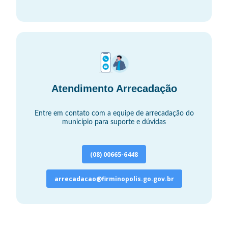
Atendimento Arrecadação
Entre em contato com a equipe de arrecadação do
município para suporte e dúvidas
(08) 00665-6448
arrecadacao@firminopolis.go.gov.br